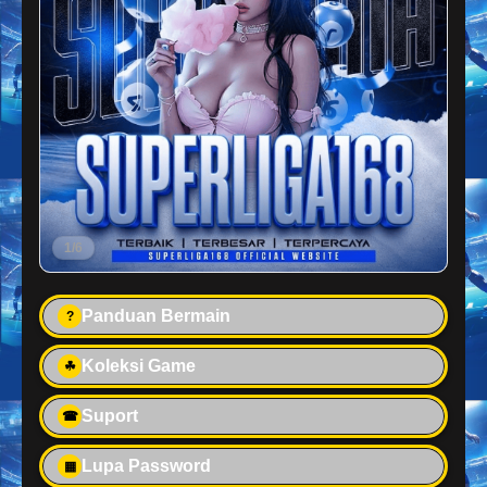
1/6
Panduan Bermain
?
Koleksi Game
☘
Suport
☎
Lupa Password
▦